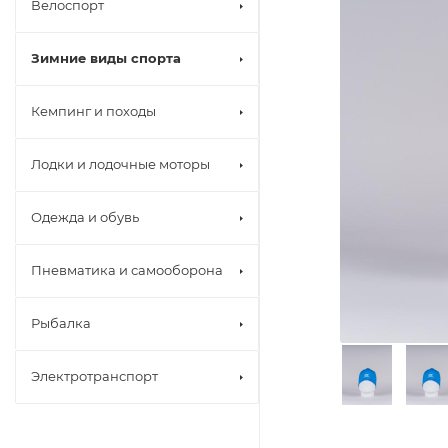
Велоспорт
Зимние виды спорта
Кемпинг и походы
Лодки и лодочные моторы
Одежда и обувь
Пневматика и самооборона
Рыбалка
Электротранспорт