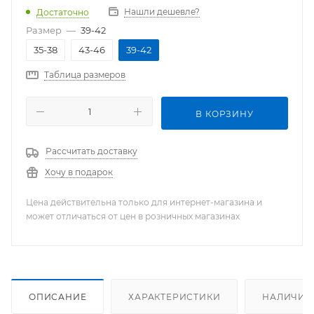
Нашли дешевле?
Достаточно
Размер
—
39-42
35-38
43-46
39-42
Таблица размеров
В КОРЗИНУ
Рассчитать доставку
Хочу в подарок
Цена действительна только для интернет-магазина и
может отличаться от цен в розничных магазинах
ОПИСАНИЕ
ХАРАКТЕРИСТИКИ
НАЛИЧИЕ