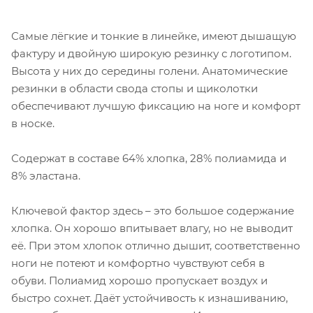
Самые лёгкие и тонкие в линейке, имеют дышащую
фактуру и двойную широкую резинку с логотипом.
Высота у них до середины голени. Анатомические
резинки в области свода стопы и щиколотки
обеспечивают лучшую фиксацию на ноге и комфорт
в носке.
Содержат в составе 64% хлопка, 28% полиамида и
8% эластана.
Ключевой фактор здесь – это большое содержание
хлопка. Он хорошо впитывает влагу, но не выводит
её. При этом хлопок отлично дышит, соответственно
ноги не потеют и комфортно чувствуют себя в
обуви. Полиамид хорошо пропускает воздух и
быстро сохнет. Даёт устойчивость к изнашиванию,