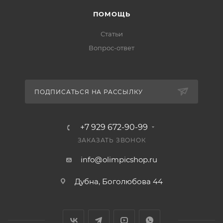
ПОМОЩЬ
Статьи
Вопрос-ответ
ПОДПИСАТЬСЯ НА РАССЫЛКУ
+7 929 672-90-99
ЗАКАЗАТЬ ЗВОНОК
info@olimpicshop.ru
Дубна, Боголюбова 44