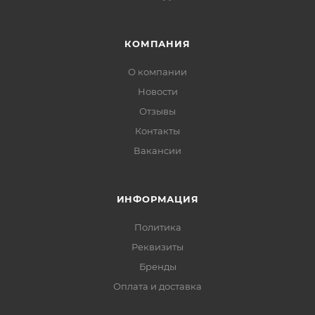
КОМПАНИЯ
О компании
Новости
Отзывы
Контакты
Вакансии
ИНФОРМАЦИЯ
Политика
Реквизиты
Бренды
Оплата и доставка