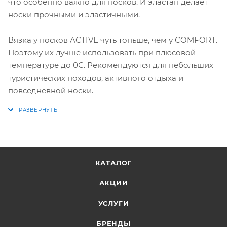
что особенно важно для носков. И эластан делает
носки прочными и эластичными.
Вязка у носков ACTIVE чуть тоньше, чем у COMFORT.
Поэтому их лучше использовать при плюсовой
температуре до 0С. Рекомендуются для небольших
туристических походов, активного отдыха и
повседневной носки.
КАТАЛОГ
АКЦИИ
УСЛУГИ
БРЕНДЫ