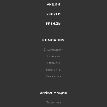
АКЦИИ
УСЛУГИ
БРЕНДЫ
КОМПАНИЯ
О компании
Новости
Отзывы
Контакты
Вакансии
ИНФОРМАЦИЯ
Политика