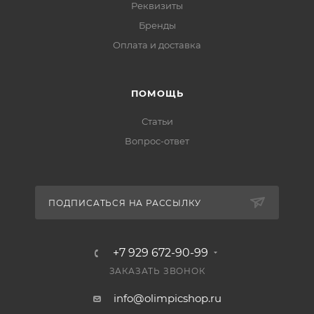
Реквизиты
Бренды
Оплата и доставка
ПОМОЩЬ
Статьи
Вопрос-ответ
ПОДПИСАТЬСЯ НА РАССЫЛКУ
+7 929 672-90-99
ЗАКАЗАТЬ ЗВОНОК
info@olimpicshop.ru