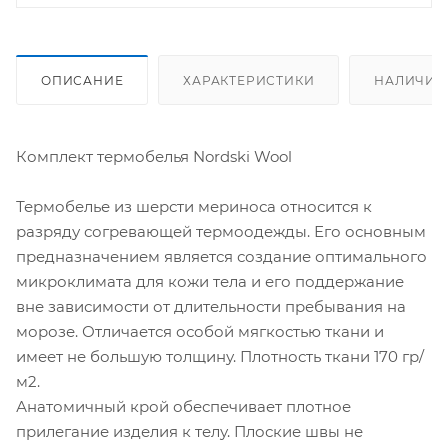
ОПИСАНИЕ
ХАРАКТЕРИСТИКИ
НАЛИЧИЕ
Комплект термобелья Nordski Wool
Термобелье из шерсти мериноса относится к
разряду согревающей термоодежды. Его основным
предназначением является создание оптимального
микроклимата для кожи тела и его поддержание
вне зависимости от длительности пребывания на
морозе. Отличается особой мягкостью ткани и
имеет не большую толщину. Плотность ткани 170 гр/
м2.
Анатомичный крой обеспечивает плотное
прилегание изделия к телу. Плоские швы не