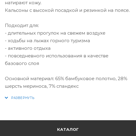
натирают кожу.
Кальсоны с высокой посадкой и резинкой на поясе.
Подходит для:
- длительных прогулок на свежем воздухе
- ходьбы на лыжах горного туризма
- активного отдыха
- повседневного использования в качестве
базового слоя
Основной материал: 65% бамбуковое полотно, 28%
шерсть мериноса, 7% спандекс
КАТАЛОГ