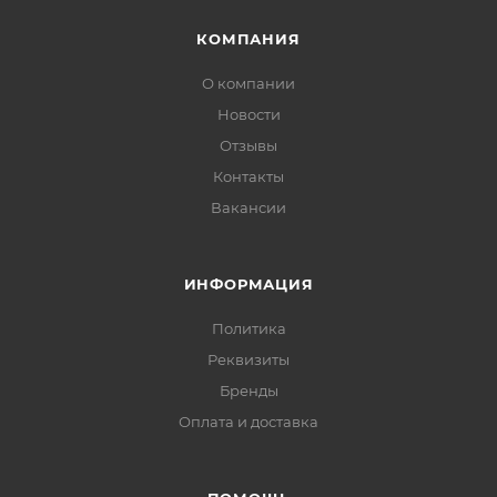
КОМПАНИЯ
О компании
Новости
Отзывы
Контакты
Вакансии
ИНФОРМАЦИЯ
Политика
Реквизиты
Бренды
Оплата и доставка