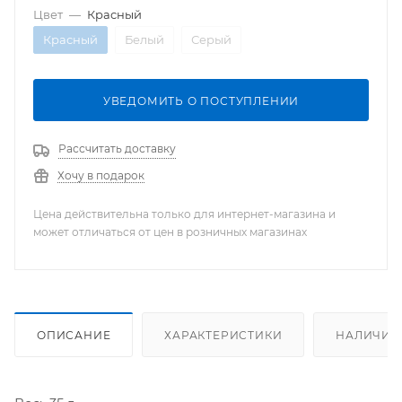
Цвет
—
Красный
Красный
Белый
Серый
УВЕДОМИТЬ О ПОСТУПЛЕНИИ
Рассчитать доставку
Хочу в подарок
Цена действительна только для интернет-магазина и
может отличаться от цен в розничных магазинах
ОПИСАНИЕ
ХАРАКТЕРИСТИКИ
НАЛИЧИЕ