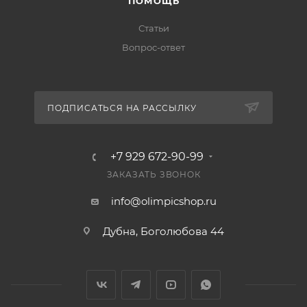
ПОМОЩЬ
Статьи
Вопрос-ответ
ПОДПИСАТЬСЯ НА РАССЫЛКУ
+7 929 672-90-99
ЗАКАЗАТЬ ЗВОНОК
info@olimpicshop.ru
Дубна, Боголюбова 44