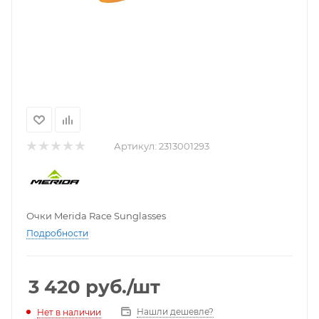
Артикул:
2313001293
Очки Merida Race Sunglasses
Подробности
3 420
руб.
/шт
Нашли дешевле?
Нет в наличии