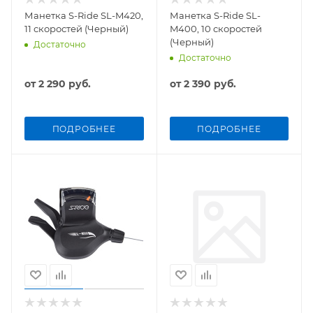
Манетка S-Ride SL-M420,
Манетка S-Ride SL-
11 скоростей (Черный)
M400, 10 скоростей
(Черный)
Достаточно
Достаточно
от
2 290 руб.
от
2 390 руб.
ПОДРОБНЕЕ
ПОДРОБНЕЕ