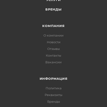
БРЕНДЫ
КОМПАНИЯ
О компании
Новости
Отзывы
Контакты
Вакансии
ИНФОРМАЦИЯ
Политика
Реквизиты
Бренды