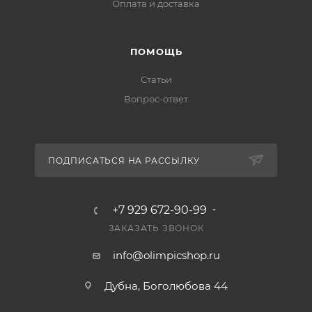
Оплата и доставка
ПОМОЩЬ
Статьи
Вопрос-ответ
ПОДПИСАТЬСЯ НА РАССЫЛКУ
+7 929 672-90-99
ЗАКАЗАТЬ ЗВОНОК
info@olimpicshop.ru
Дубна, Боголюбова 44